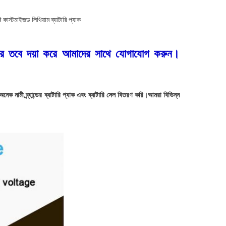
্টমাইজড লিথিয়াম ব্যাটারি প্যাক
রে তবে দয়া করে আমাদের সাথে যোগাযোগ করুন।
নামী ব্র্যান্ডের ব্যাটারি প্যাক এবং ব্যাটারি সেল বিতরণ করি।আমরা বিভিন্ন