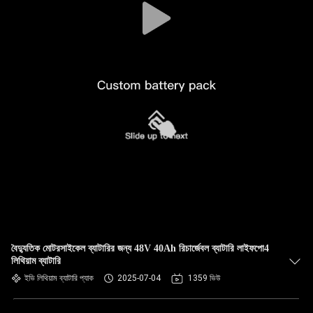
বৈদ্যুতিক মোটরসাইকেল ব্যাটারির জন্য 48V 40Ah রিচার্জেবল ব্যাটারি লাইফপো4
লিথিয়াম ব্যাটারি
ইভি লিথিয়াম ব্যাটারি প্যাক
2025-07-04
1359 ভিউ