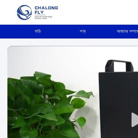
বাড়ি
পণ্য
আমাদের সম্পর্ক