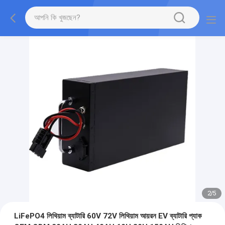
2
/
5
LiFePO4 লিথিয়াম ব্যাটারি 60V 72V লিথিয়াম আয়রন EV ব্যাটারি প্যাক