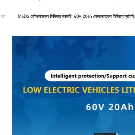
 ধরা:
MSDS মোটরসাইকেল লিথিয়াম ব্যাটারি
,
60V 20ah মোটরসাইকেল লিথিয়াম ব্যাটারি