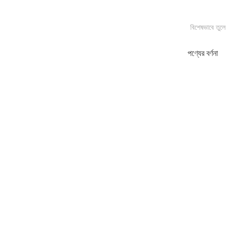
বিশেষভাবে তুলে
পণ্যের বর্ণনা