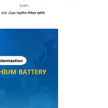
ইত্যাদি।
,
60V 20ah বৈদ্যুতিক লিথিয়াম ব্যাটারি