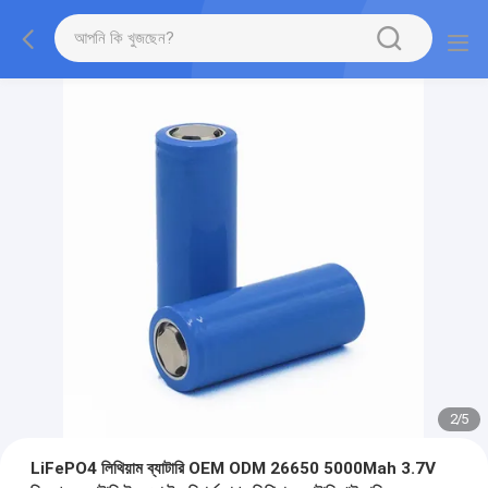
2
/
5
LiFePO4 লিথিয়াম ব্যাটারি OEM ODM 26650 5000Mah 3.7V