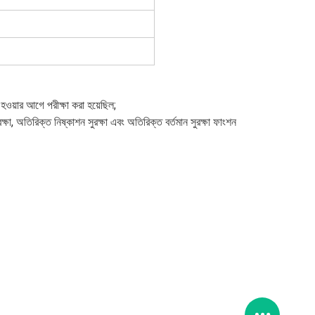
ত হওয়ার আগে পরীক্ষা করা হয়েছিল;
ুরক্ষা, অতিরিক্ত নিষ্কাশন সুরক্ষা এবং অতিরিক্ত বর্তমান সুরক্ষা ফাংশন