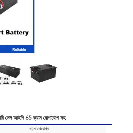
টারি সেল আইপি 65 ক্যান যোগাযোগ সহ
আলোচনাযোগ্য