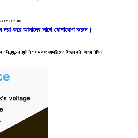
ান যোগাযোগ সহ
বে দয়া করে আমাদের সাথে যোগাযোগ করুন।
ব্র্যান্ডের ব্যাটারি প্যাক এবং ব্যাটারি সেল বিতরণ করি।আমরা বিভিন্ন