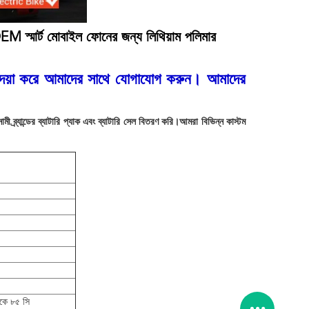
 স্মার্ট মোবাইল ফোনের জন্য লিথিয়াম পলিমার
ে দয়া করে আমাদের সাথে যোগাযোগ করুন। আমাদের
্র্যান্ডের ব্যাটারি প্যাক এবং ব্যাটারি সেল বিতরণ করি।আমরা বিভিন্ন কাস্টম
েকে ৮৫ সি