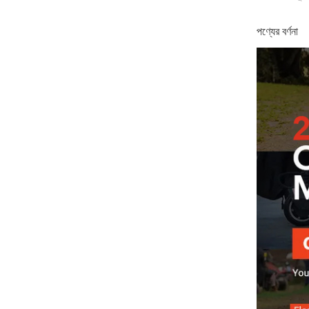
পণ্যের বর্ণনা